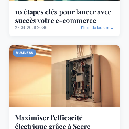
10 étapes clés pour lancer avec
succès votre e-commerce
27/04/2026 20:46
11 min de lecture →
BUSINESS
Maximiser l'efficacité
électrique grâce à Secre