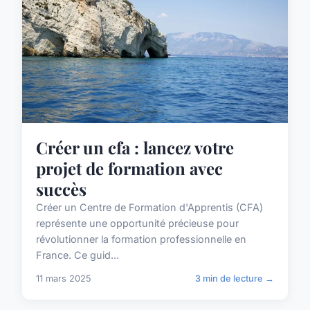
Créer un cfa : lancez votre
projet de formation avec
succès
Créer un Centre de Formation d'Apprentis (CFA)
représente une opportunité précieuse pour
révolutionner la formation professionnelle en
France. Ce guid...
11 mars 2025
3 min de lecture →