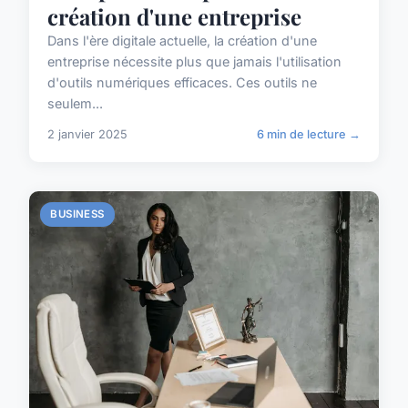
création d'une entreprise
Dans l'ère digitale actuelle, la création d'une
entreprise nécessite plus que jamais l'utilisation
d'outils numériques efficaces. Ces outils ne
seulem...
2 janvier 2025
6 min de lecture →
BUSINESS