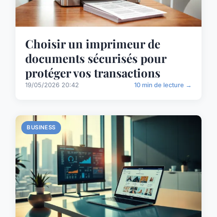
Choisir un imprimeur de
documents sécurisés pour
protéger vos transactions
19/05/2026 20:42
10 min de lecture →
BUSINESS