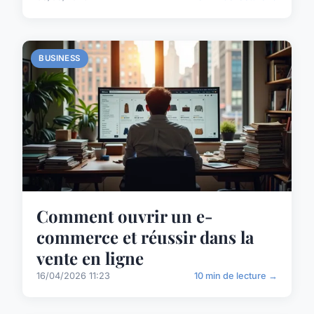
BUSINESS
Comment ouvrir un e-
commerce et réussir dans la
vente en ligne
16/04/2026 11:23
10 min de lecture →