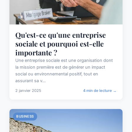
Qu'est-ce qu'une entreprise
sociale et pourquoi est-elle
importante ?
Une entreprise sociale est une organisation dont
la mission première est de générer un impact
social ou environnemental positif, tout en
assurant sa v...
2 janvier 2025
4 min de lecture →
BUSINESS