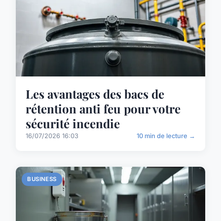
Les avantages des bacs de
rétention anti feu pour votre
sécurité incendie
16/07/2026 16:03
10 min de lecture →
BUSINESS