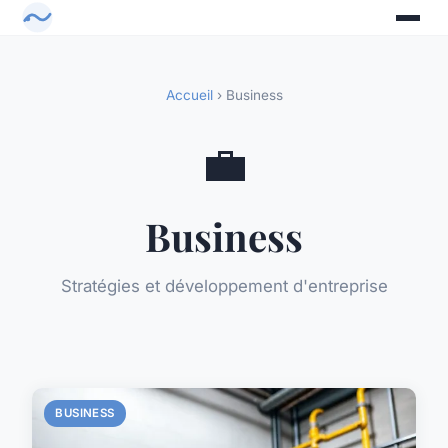
Accueil
› Business
💼
Business
Stratégies et développement d'entreprise
BUSINESS