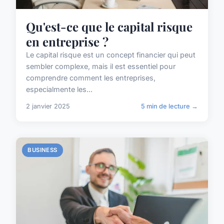
Qu'est-ce que le capital risque
en entreprise ?
Le capital risque est un concept financier qui peut
sembler complexe, mais il est essentiel pour
comprendre comment les entreprises,
especialmente les...
2 janvier 2025
5 min de lecture →
BUSINESS