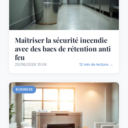
Maîtriser la sécurité incendie
avec des bacs de rétention anti
feu
25/06/2026 10:04
12 min de lecture →
BUSINESS