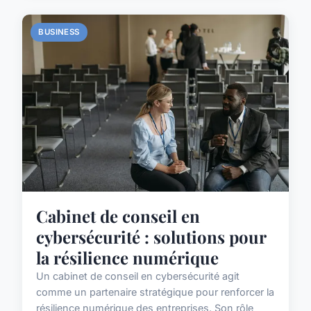
BUSINESS
Cabinet de conseil en
cybersécurité : solutions pour
la résilience numérique
Un cabinet de conseil en cybersécurité agit
comme un partenaire stratégique pour renforcer la
résilience numérique des entreprises. Son rôle