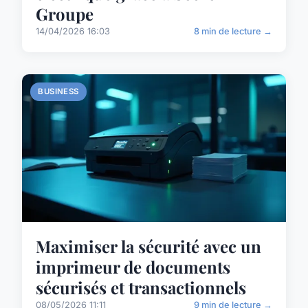
Groupe
14/04/2026 16:03
8 min de lecture →
BUSINESS
Maximiser la sécurité avec un
imprimeur de documents
sécurisés et transactionnels
08/05/2026 11:11
9 min de lecture →