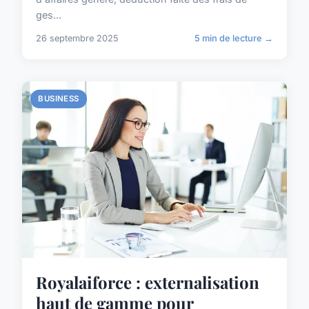
ges...
26 septembre 2025
5 min de lecture →
BUSINESS
Royalaiforce : externalisation
haut de gamme pour