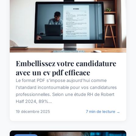
Embellissez votre candidature
avec un cv pdf efficace
Le format PDF s'impose aujourd'hui comme
l'standard incontournable pour vos candidatures
professionnelles. Selon une étude RH de Robert
Half 2024, 89%...
19 décembre 2025
7 min de lecture →