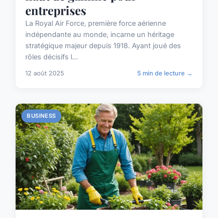
entreprises
La Royal Air Force, première force aérienne
indépendante au monde, incarne un héritage
stratégique majeur depuis 1918. Ayant joué des
rôles décisifs l...
12 août 2025
5 min de lecture →
BUSINESS