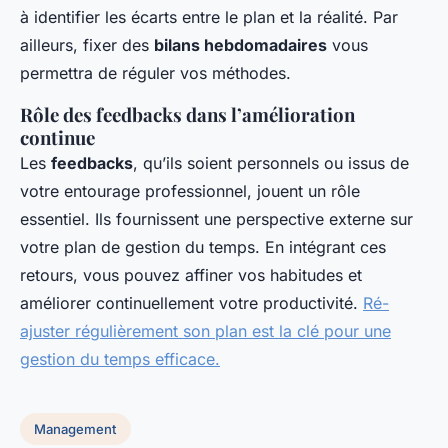
à identifier les écarts entre le plan et la réalité. Par
ailleurs, fixer des
bilans hebdomadaires
vous
permettra de réguler vos méthodes.
Rôle des feedbacks dans l’amélioration
continue
Les
feedbacks
, qu’ils soient personnels ou issus de
votre entourage professionnel, jouent un rôle
essentiel. Ils fournissent une perspective externe sur
votre plan de gestion du temps. En intégrant ces
retours, vous pouvez affiner vos habitudes et
améliorer continuellement votre productivité.
Ré-
ajuster régulièrement son plan est la clé pour une
gestion du temps efficace.
Management