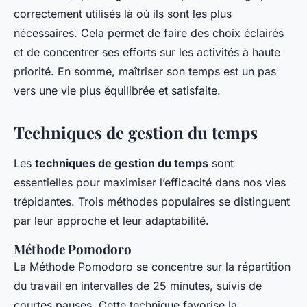
correctement utilisés là où ils sont les plus
nécessaires. Cela permet de faire des choix éclairés
et de concentrer ses efforts sur les activités à haute
priorité. En somme, maîtriser son temps est un pas
vers une vie plus équilibrée et satisfaite.
Techniques de gestion du temps
Les
techniques de gestion du temps
sont
essentielles pour maximiser l’efficacité dans nos vies
trépidantes. Trois méthodes populaires se distinguent
par leur approche et leur adaptabilité.
Méthode Pomodoro
La Méthode Pomodoro se concentre sur la répartition
du travail en intervalles de 25 minutes, suivis de
courtes pauses. Cette technique favorise la