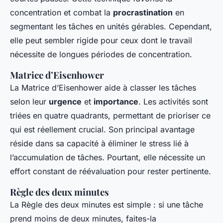
concentration et combat la
procrastination
en
segmentant les tâches en unités gérables. Cependant,
elle peut sembler rigide pour ceux dont le travail
nécessite de longues périodes de concentration.
Matrice d’Eisenhower
La Matrice d’Eisenhower aide à classer les tâches
selon leur
urgence
et
importance
. Les activités sont
triées en quatre quadrants, permettant de prioriser ce
qui est réellement crucial. Son principal avantage
réside dans sa capacité à éliminer le stress lié à
l’accumulation de tâches. Pourtant, elle nécessite un
effort constant de réévaluation pour rester pertinente.
Règle des deux minutes
La Règle des deux minutes est simple : si une tâche
prend moins de deux minutes, faites-la