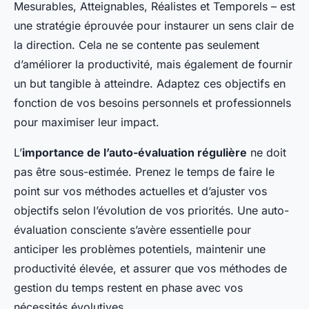
Mesurables, Atteignables, Réalistes et Temporels – est
une stratégie éprouvée pour instaurer un sens clair de
la direction. Cela ne se contente pas seulement
d’améliorer la productivité, mais également de fournir
un but tangible à atteindre. Adaptez ces objectifs en
fonction de vos besoins personnels et professionnels
pour maximiser leur impact.
L’
importance de l’auto-évaluation régulière
ne doit
pas être sous-estimée. Prenez le temps de faire le
point sur vos méthodes actuelles et d’ajuster vos
objectifs selon l’évolution de vos priorités. Une auto-
évaluation consciente s’avère essentielle pour
anticiper les problèmes potentiels, maintenir une
productivité élevée, et assurer que vos méthodes de
gestion du temps restent en phase avec vos
nécessités évolutives.