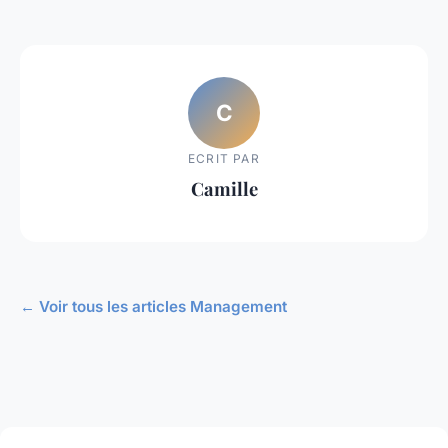
C
ECRIT PAR
Camille
← Voir tous les articles Management