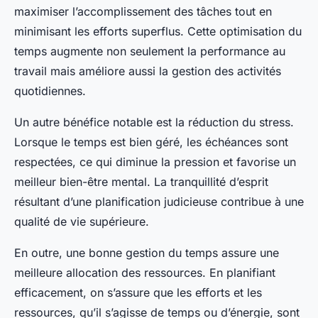
maximiser l’accomplissement des tâches tout en
minimisant les efforts superflus. Cette optimisation du
temps augmente non seulement la performance au
travail mais améliore aussi la gestion des activités
quotidiennes.
Un autre bénéfice notable est la réduction du stress.
Lorsque le temps est bien géré, les échéances sont
respectées, ce qui diminue la pression et favorise un
meilleur bien-être mental. La tranquillité d’esprit
résultant d’une planification judicieuse contribue à une
qualité de vie supérieure.
En outre, une bonne gestion du temps assure une
meilleure allocation des ressources. En planifiant
efficacement, on s’assure que les efforts et les
ressources, qu’il s’agisse de temps ou d’énergie, sont