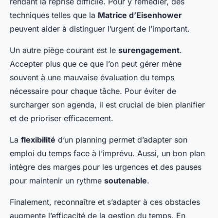
rendant la reprise difficile. Pour y remédier, des
techniques telles que la
Matrice d’Eisenhower
peuvent aider à distinguer l’urgent de l’important.
Un autre piège courant est le
surengagement
.
Accepter plus que ce que l’on peut gérer mène
souvent à une mauvaise évaluation du temps
nécessaire pour chaque tâche. Pour éviter de
surcharger son agenda, il est crucial de bien planifier
et de prioriser efficacement.
La
flexibilité
d’un planning permet d’adapter son
emploi du temps face à l’imprévu. Aussi, un bon plan
intègre des marges pour les urgences et des pauses
pour maintenir un rythme
soutenable
.
Finalement, reconnaître et s’adapter à ces obstacles
augmente l’efficacité de la gestion du temps. En