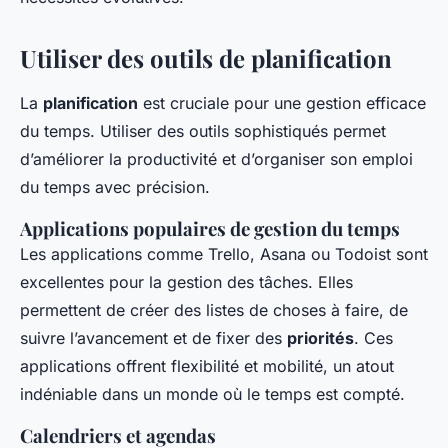
Utiliser des outils de planification
La
planification
est cruciale pour une gestion efficace
du temps. Utiliser des outils sophistiqués permet
d’améliorer la productivité et d’organiser son emploi
du temps avec précision.
Applications populaires de gestion du temps
Les applications comme Trello, Asana ou Todoist sont
excellentes pour la gestion des tâches. Elles
permettent de créer des listes de choses à faire, de
suivre l’avancement et de fixer des
priorités
. Ces
applications offrent flexibilité et mobilité, un atout
indéniable dans un monde où le temps est compté.
Calendriers et agendas