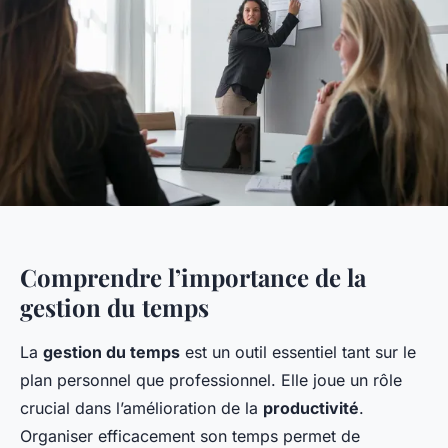
Comprendre l’importance de la
gestion du temps
La
gestion du temps
est un outil essentiel tant sur le
plan personnel que professionnel. Elle joue un rôle
crucial dans l’amélioration de la
productivité
.
Organiser efficacement son temps permet de