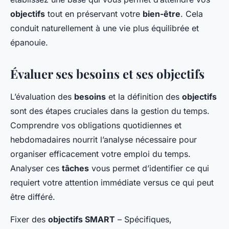
objectifs
tout en préservant votre
bien-être
. Cela
conduit naturellement à une vie plus équilibrée et
épanouie.
Évaluer ses besoins et ses objectifs
L’évaluation des
besoins
et la définition des
objectifs
sont des étapes cruciales dans la gestion du temps.
Comprendre vos obligations quotidiennes et
hebdomadaires nourrit l’analyse nécessaire pour
organiser efficacement votre emploi du temps.
Analyser ces
tâches
vous permet d’identifier ce qui
requiert votre attention immédiate versus ce qui peut
être différé.
Fixer des
objectifs SMART
– Spécifiques,