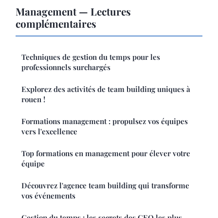
Management — Lectures
complémentaires
Techniques de gestion du temps pour les
professionnels surchargés
Explorez des activités de team building uniques à
rouen !
Formations management : propulsez vos équipes
vers l'excellence
Top formations en management pour élever votre
équipe
Découvrez l'agence team building qui transforme
vos événements
Gestion du temps : les secrets des CEO les plus