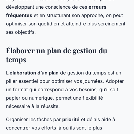
développant une conscience de ces
erreurs
fréquentes
et en structurant son approche, on peut
optimiser son quotidien et atteindre plus sereinement
ses objectifs.
Élaborer un plan de gestion du
temps
L’
élaboration d’un plan
de gestion du temps est un
pilier essentiel pour optimiser vos journées. Adopter
un format qui correspond à vos besoins, qu’il soit
papier ou numérique, permet une flexibilité
nécessaire à la réussite.
Organiser les tâches par
priorité
et délais aide à
concentrer vos efforts là où ils sont le plus