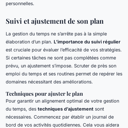
personnelles.
Suivi et ajustement de son plan
La gestion du temps ne s’arrête pas à la simple
élaboration d’un plan.
L’importance du suivi régulier
est cruciale pour évaluer l’efficacité de vos stratégies.
Si certaines tâches ne sont pas complétées comme
prévu, un ajustement s’impose. Scruter de près son
emploi du temps et ses routines permet de repérer les
domaines
nécessitant des améliorations
.
Techniques pour ajuster le plan
Pour garantir un alignement optimal de votre gestion
du temps, des
techniques d’ajustement
sont
nécessaires. Commencez par établir un journal de
bord de vos activités quotidiennes. Cela vous aidera