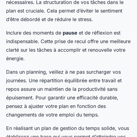
nécessaires. La structuration de vos tâches dans le
plan est cruciale. Cela permet d’éviter le sentiment
d’être débordé et de réduire le stress.
Inclure des moments de
pause
et de réflexion est
indispensable. Cette prise de recul offre une meilleure
clarté sur les tâches à accomplir et renouvelle votre
énergie.
Dans un planning, veillez à ne pas surcharger vos
journées. Une répartition équilibrée entre travail et
repos assure un maintien de la productivité sans
épuisement. Pour garantir une efficacité durable,
pensez à ajuster votre plan en fonction des
changements de votre emploi du temps.
En réalisant un plan de gestion du temps solide, vous
établissez une base qui vous permet d’atteindre vos