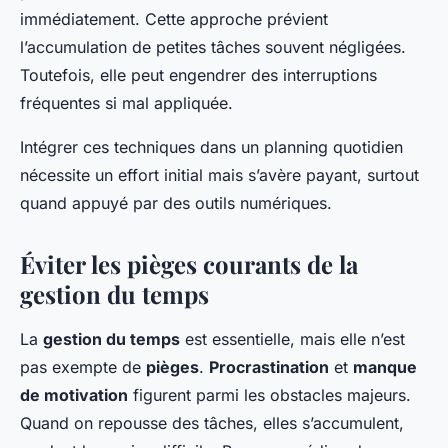
immédiatement. Cette approche prévient
l’accumulation de petites tâches souvent négligées.
Toutefois, elle peut engendrer des interruptions
fréquentes si mal appliquée.
Intégrer ces techniques dans un planning quotidien
nécessite un effort initial mais s’avère payant, surtout
quand appuyé par des outils numériques.
Éviter les pièges courants de la
gestion du temps
La
gestion du temps
est essentielle, mais elle n’est
pas exempte de
pièges
.
Procrastination
et
manque
de motivation
figurent parmi les obstacles majeurs.
Quand on repousse des tâches, elles s’accumulent,