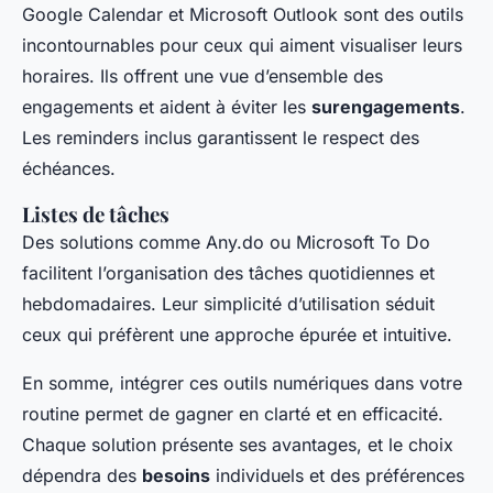
Google Calendar et Microsoft Outlook sont des outils
incontournables pour ceux qui aiment visualiser leurs
horaires. Ils offrent une vue d’ensemble des
engagements et aident à éviter les
surengagements
.
Les reminders inclus garantissent le respect des
échéances.
Listes de tâches
Des solutions comme Any.do ou Microsoft To Do
facilitent l’organisation des tâches quotidiennes et
hebdomadaires. Leur simplicité d’utilisation séduit
ceux qui préfèrent une approche épurée et intuitive.
En somme, intégrer ces outils numériques dans votre
routine permet de gagner en clarté et en efficacité.
Chaque solution présente ses avantages, et le choix
dépendra des
besoins
individuels et des préférences