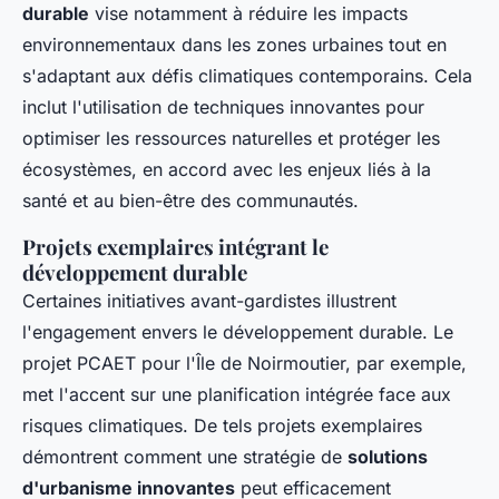
durable
vise notamment à réduire les impacts
environnementaux dans les zones urbaines tout en
s'adaptant aux défis climatiques contemporains. Cela
inclut l'utilisation de techniques innovantes pour
optimiser les ressources naturelles et protéger les
écosystèmes, en accord avec les enjeux liés à la
santé et au bien-être des communautés.
Projets exemplaires intégrant le
développement durable
Certaines initiatives avant-gardistes illustrent
l'engagement envers le développement durable. Le
projet PCAET pour l'Île de Noirmoutier, par exemple,
met l'accent sur une planification intégrée face aux
risques climatiques. De tels projets exemplaires
démontrent comment une stratégie de
solutions
d'urbanisme innovantes
peut efficacement