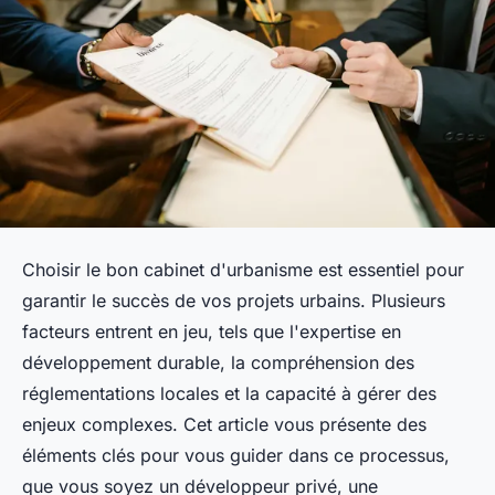
Choisir le bon cabinet d'urbanisme est essentiel pour
garantir le succès de vos projets urbains. Plusieurs
facteurs entrent en jeu, tels que l'expertise en
développement durable, la compréhension des
réglementations locales et la capacité à gérer des
enjeux complexes. Cet article vous présente des
éléments clés pour vous guider dans ce processus,
que vous soyez un développeur privé, une