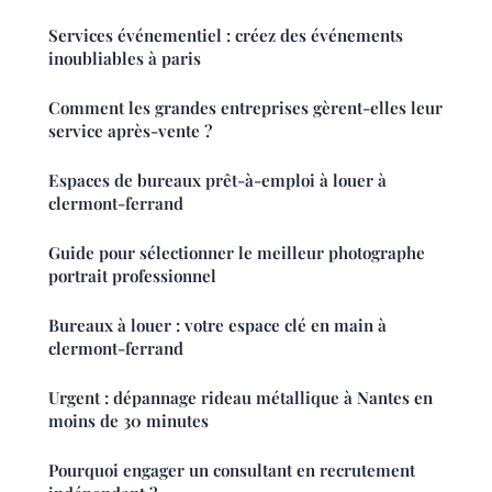
Services événementiel : créez des événements
inoubliables à paris
Comment les grandes entreprises gèrent-elles leur
service après-vente ?
Espaces de bureaux prêt-à-emploi à louer à
clermont-ferrand
Guide pour sélectionner le meilleur photographe
portrait professionnel
Bureaux à louer : votre espace clé en main à
clermont-ferrand
Urgent : dépannage rideau métallique à Nantes en
moins de 30 minutes
Pourquoi engager un consultant en recrutement