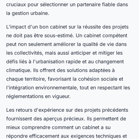
cruciaux pour sélectionner un partenaire fiable dans
la gestion urbaine.
L'impact d'un bon cabinet sur la réussite des projets
ne doit pas être sous-estimé. Un cabinet compétent
peut non seulement améliorer la qualité de vie dans
les collectivités, mais aussi anticiper et mitiger les
défis liés à l'urbanisation rapide et au changement
climatique. Ils offrent des solutions adaptées à
chaque territoire, favorisant la cohésion sociale et
l'intégration environnementale, tout en respectant les
réglementations en vigueur.
Les retours d'expérience sur des projets précédents
fournissent des aperçus précieux. Ils permettent de
mieux comprendre comment un cabinet a su
répondre efficacement aux exigences techniques et