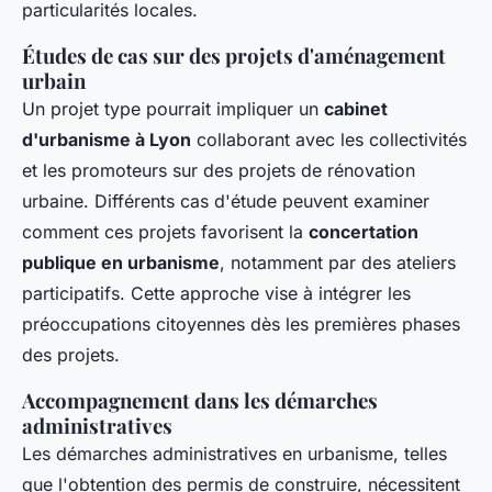
particularités locales.
Études de cas sur des projets d'aménagement
urbain
Un projet type pourrait impliquer un
cabinet
d'urbanisme à Lyon
collaborant avec les collectivités
et les promoteurs sur des projets de rénovation
urbaine. Différents cas d'étude peuvent examiner
comment ces projets favorisent la
concertation
publique en urbanisme
, notamment par des ateliers
participatifs. Cette approche vise à intégrer les
préoccupations citoyennes dès les premières phases
des projets.
Accompagnement dans les démarches
administratives
Les démarches administratives en urbanisme, telles
que l'obtention des permis de construire, nécessitent