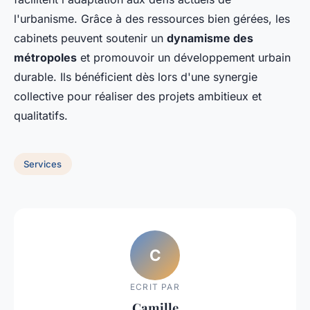
l'urbanisme. Grâce à des ressources bien gérées, les
cabinets peuvent soutenir un
dynamisme des
métropoles
et promouvoir un développement urbain
durable. Ils bénéficient dès lors d'une synergie
collective pour réaliser des projets ambitieux et
qualitatifs.
Services
C
ECRIT PAR
Camille