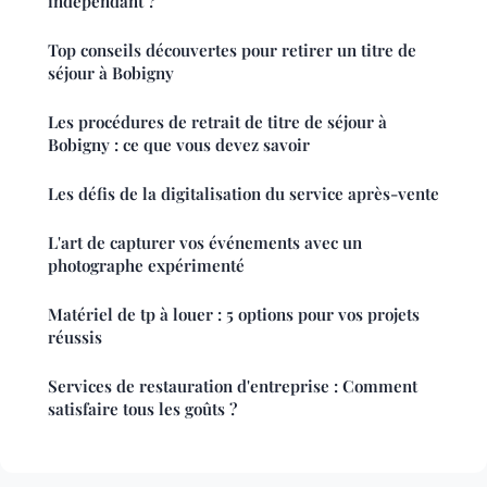
indépendant ?
Top conseils découvertes pour retirer un titre de
séjour à Bobigny
Les procédures de retrait de titre de séjour à
Bobigny : ce que vous devez savoir
Les défis de la digitalisation du service après-vente
L'art de capturer vos événements avec un
photographe expérimenté
Matériel de tp à louer : 5 options pour vos projets
réussis
Services de restauration d'entreprise : Comment
satisfaire tous les goûts ?