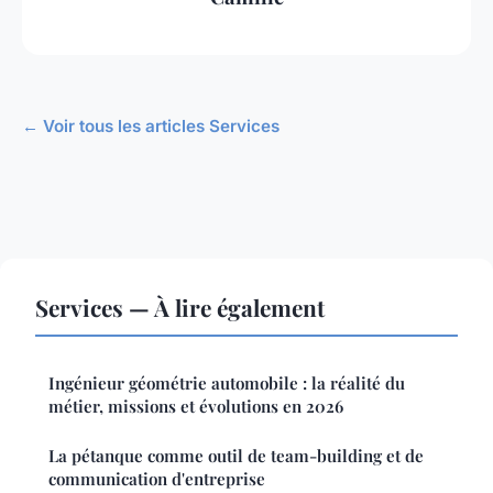
← Voir tous les articles Services
Services — À lire également
Ingénieur géométrie automobile : la réalité du
métier, missions et évolutions en 2026
La pétanque comme outil de team-building et de
communication d'entreprise