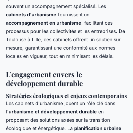
souvent un accompagnement spécialisé. Les
cabinets d'urbanisme
fournissent un
accompagnement en urbanisme
, facilitant ces
processus pour les collectivités et les entreprises. De
Toulouse à Lille, ces cabinets offrent un soutien sur
mesure, garantissant une conformité aux normes
locales en vigueur, tout en minimisant les délais.
L'engagement envers le
développement durable
Stratégies écologiques et enjeux contemporains
Les cabinets d'urbanisme jouent un rôle clé dans
l'
urbanisme et développement durable
en
proposant des solutions axées sur la transition
écologique et énergétique. La
planification urbaine