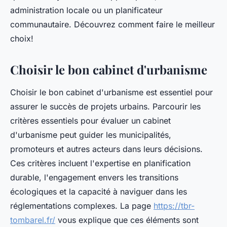
administration locale ou un planificateur
communautaire. Découvrez comment faire le meilleur
choix!
Choisir le bon cabinet d'urbanisme
Choisir le bon cabinet d'urbanisme est essentiel pour
assurer le succès de projets urbains. Parcourir les
critères essentiels pour évaluer un cabinet
d'urbanisme peut guider les municipalités,
promoteurs et autres acteurs dans leurs décisions.
Ces critères incluent l'expertise en planification
durable, l'engagement envers les transitions
écologiques et la capacité à naviguer dans les
réglementations complexes. La page
https://tbr-
tombarel.fr/
vous explique que ces éléments sont