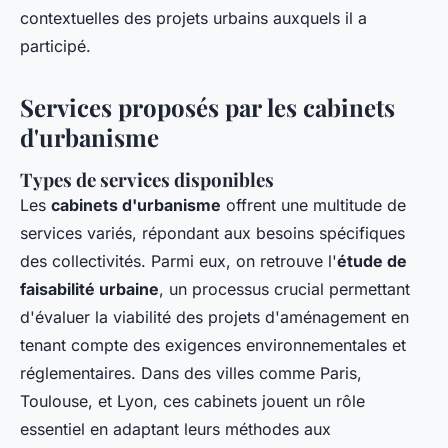
contextuelles des projets urbains auxquels il a
participé.
Services proposés par les cabinets
d'urbanisme
Types de services disponibles
Les
cabinets d'urbanisme
offrent une multitude de
services variés, répondant aux besoins spécifiques
des collectivités. Parmi eux, on retrouve l'
étude de
faisabilité urbaine
, un processus crucial permettant
d'évaluer la viabilité des projets d'aménagement en
tenant compte des exigences environnementales et
réglementaires. Dans des villes comme Paris,
Toulouse, et Lyon, ces cabinets jouent un rôle
essentiel en adaptant leurs méthodes aux