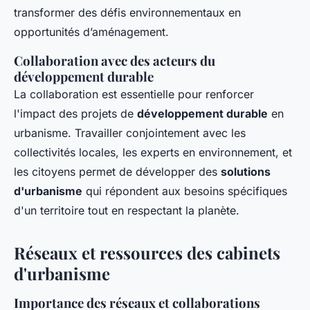
transformer des défis environnementaux en
opportunités d’aménagement.
Collaboration avec des acteurs du
développement durable
La collaboration est essentielle pour renforcer
l'impact des projets de
développement durable
en
urbanisme. Travailler conjointement avec les
collectivités locales, les experts en environnement, et
les citoyens permet de développer des
solutions
d'urbanisme
qui répondent aux besoins spécifiques
d'un territoire tout en respectant la planète.
Réseaux et ressources des cabinets
d'urbanisme
Importance des réseaux et collaborations