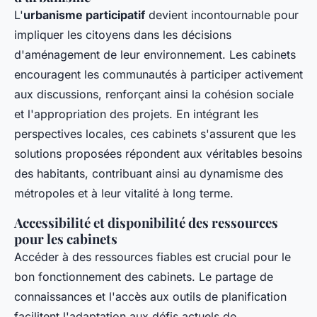
L'
urbanisme participatif
devient incontournable pour
impliquer les citoyens dans les décisions
d'aménagement de leur environnement. Les cabinets
encouragent les communautés à participer activement
aux discussions, renforçant ainsi la cohésion sociale
et l'appropriation des projets. En intégrant les
perspectives locales, ces cabinets s'assurent que les
solutions proposées répondent aux véritables besoins
des habitants, contribuant ainsi au dynamisme des
métropoles et à leur vitalité à long terme.
Accessibilité et disponibilité des ressources
pour les cabinets
Accéder à des ressources fiables est crucial pour le
bon fonctionnement des cabinets. Le partage de
connaissances et l'accès aux outils de planification
facilitent l'adaptation aux défis actuels de