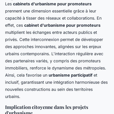
Les
cabinets d'urbanisme pour promoteurs
prennent une dimension essentielle grâce à leur
capacité à tisser des réseaux et collaborations. En
effet, ces
cabinet d'urbanisme pour promoteurs
multiplient les échanges entre acteurs publics et
privés. Cette interconnexion permet de développer
des approches innovantes, alignées sur les enjeux
urbains contemporains. L'interaction régulière avec
des partenaires variés, y compris des promoteurs
immobiliers, renforce le dynamisme des métropoles.
Ainsi, cela favorise un
urbanisme participatif
et
inclusif, garantissant une intégration harmonieuse des
nouvelles constructions au sein des territoires
urbains.
Implication citoyenne dans les projets
d'urbanisme