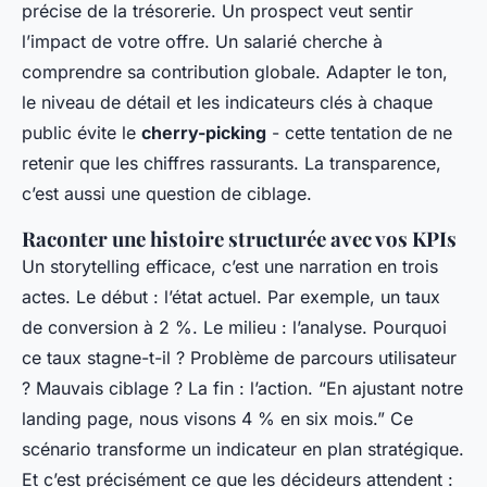
précise de la trésorerie. Un prospect veut sentir
l’impact de votre offre. Un salarié cherche à
comprendre sa contribution globale. Adapter le ton,
le niveau de détail et les indicateurs clés à chaque
public évite le
cherry-picking
- cette tentation de ne
retenir que les chiffres rassurants. La transparence,
c’est aussi une question de ciblage.
Raconter une histoire structurée avec vos KPIs
Un storytelling efficace, c’est une narration en trois
actes. Le début : l’état actuel. Par exemple, un taux
de conversion à 2 %. Le milieu : l’analyse. Pourquoi
ce taux stagne-t-il ? Problème de parcours utilisateur
? Mauvais ciblage ? La fin : l’action. “En ajustant notre
landing page, nous visons 4 % en six mois.” Ce
scénario transforme un indicateur en plan stratégique.
Et c’est précisément ce que les décideurs attendent :