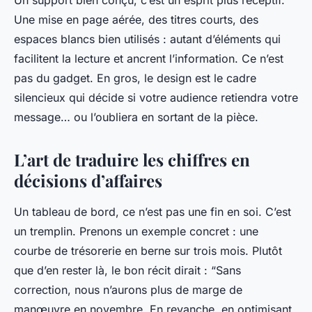
Une mise en page aérée, des titres courts, des
espaces blancs bien utilisés : autant d’éléments qui
facilitent la lecture et ancrent l’information. Ce n’est
pas du gadget. En gros, le design est le cadre
silencieux qui décide si votre audience retiendra votre
message… ou l’oubliera en sortant de la pièce.
L’art de traduire les chiffres en
décisions d’affaires
Un tableau de bord, ce n’est pas une fin en soi. C’est
un tremplin. Prenons un exemple concret : une
courbe de trésorerie en berne sur trois mois. Plutôt
que d’en rester là, le bon récit dirait : “Sans
correction, nous n’aurons plus de marge de
manœuvre en novembre. En revanche, en optimisant