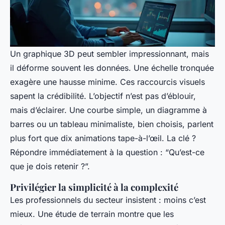
Un graphique 3D peut sembler impressionnant, mais
il déforme souvent les données. Une échelle tronquée
exagère une hausse minime. Ces raccourcis visuels
sapent la crédibilité. L’objectif n’est pas d’éblouir,
mais d’éclairer. Une courbe simple, un diagramme à
barres ou un tableau minimaliste, bien choisis, parlent
plus fort que dix animations tape-à-l’œil. La clé ?
Répondre immédiatement à la question : “Qu’est-ce
que je dois retenir ?”.
Privilégier la simplicité à la complexité
Les professionnels du secteur insistent : moins c’est
mieux. Une étude de terrain montre que les