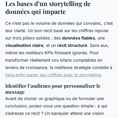
Les bases d’un storytelling de
données qui impacte
Ce n’est pas le volume de données qui convainc, c’est
leur clarté. Un bon récit basé sur les chiffres repose
sur trois piliers solides : des
données fiables
, une
visualisation claire
, et un
récit structuré
. Sans eux,
même les meilleurs KPIs finissent ignorés. Pour
transformer réellement vos bilans comptables en
leviers de croissance, la meilleure stratégie consiste à
faire enfin parler ses chiffres avec le storytelling
.
Identifier l’audience pour personnaliser le
message
Avant de choisir un graphique ou de formuler une
conclusion, posez-vous une question simple : à qui
s’adresse ce récit ? Un banquier attend une vision