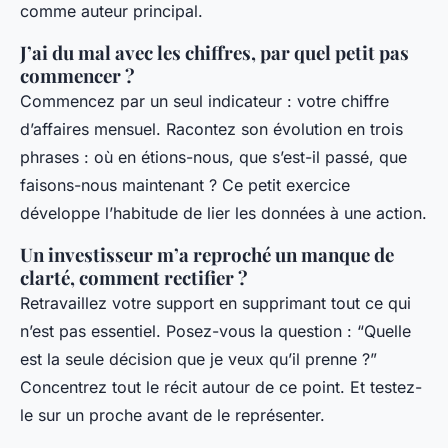
comme auteur principal.
J’ai du mal avec les chiffres, par quel petit pas
commencer ?
Commencez par un seul indicateur : votre chiffre
d’affaires mensuel. Racontez son évolution en trois
phrases : où en étions-nous, que s’est-il passé, que
faisons-nous maintenant ? Ce petit exercice
développe l’habitude de lier les données à une action.
Un investisseur m’a reproché un manque de
clarté, comment rectifier ?
Retravaillez votre support en supprimant tout ce qui
n’est pas essentiel. Posez-vous la question : “Quelle
est la seule décision que je veux qu’il prenne ?”
Concentrez tout le récit autour de ce point. Et testez-
le sur un proche avant de le représenter.