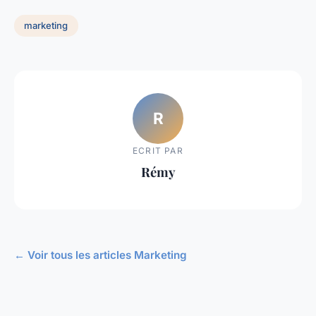
marketing
R
ECRIT PAR
Rémy
← Voir tous les articles Marketing