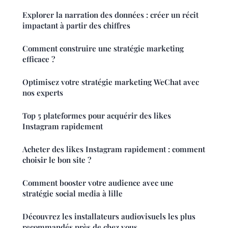
Explorer la narration des données : créer un récit
impactant à partir des chiffres
Comment construire une stratégie marketing
efficace ?
Optimisez votre stratégie marketing WeChat avec
nos experts
Top 5 plateformes pour acquérir des likes
Instagram rapidement
Acheter des likes Instagram rapidement : comment
choisir le bon site ?
Comment booster votre audience avec une
stratégie social media à lille
Découvrez les installateurs audiovisuels les plus
recommandés près de chez vous