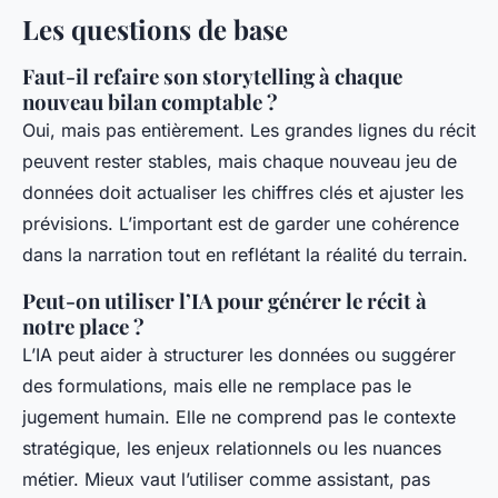
Les questions de base
Faut-il refaire son storytelling à chaque
nouveau bilan comptable ?
Oui, mais pas entièrement. Les grandes lignes du récit
peuvent rester stables, mais chaque nouveau jeu de
données doit actualiser les chiffres clés et ajuster les
prévisions. L’important est de garder une cohérence
dans la narration tout en reflétant la réalité du terrain.
Peut-on utiliser l’IA pour générer le récit à
notre place ?
L’IA peut aider à structurer les données ou suggérer
des formulations, mais elle ne remplace pas le
jugement humain. Elle ne comprend pas le contexte
stratégique, les enjeux relationnels ou les nuances
métier. Mieux vaut l’utiliser comme assistant, pas