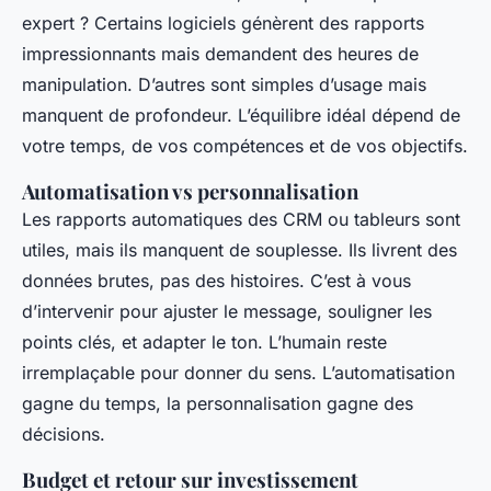
expert ? Certains logiciels génèrent des rapports
impressionnants mais demandent des heures de
manipulation. D’autres sont simples d’usage mais
manquent de profondeur. L’équilibre idéal dépend de
votre temps, de vos compétences et de vos objectifs.
Automatisation vs personnalisation
Les rapports automatiques des CRM ou tableurs sont
utiles, mais ils manquent de souplesse. Ils livrent des
données brutes, pas des histoires. C’est à vous
d’intervenir pour ajuster le message, souligner les
points clés, et adapter le ton. L’humain reste
irremplaçable pour donner du sens. L’automatisation
gagne du temps, la personnalisation gagne des
décisions.
Budget et retour sur investissement