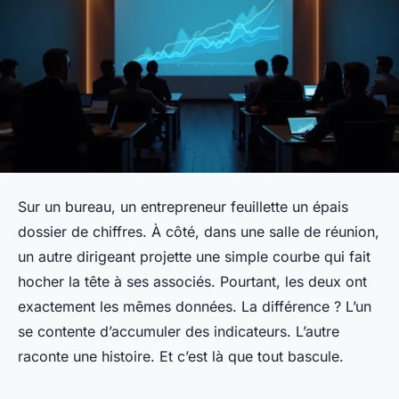
Sur un bureau, un entrepreneur feuillette un épais
dossier de chiffres. À côté, dans une salle de réunion,
un autre dirigeant projette une simple courbe qui fait
hocher la tête à ses associés. Pourtant, les deux ont
exactement les mêmes données. La différence ? L’un
se contente d’accumuler des indicateurs. L’autre
raconte une histoire. Et c’est là que tout bascule.