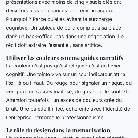
présentations avec moins de cinq visuels clés ont
deux fois plus de chances d’obtenir un accord.
Pourquoi ? Parce qu’elles évitent la surcharge
cognitive. Un tableau de bord complet a sa place
dans un back-office, pas dans une négociation. Le
récit doit extraire l’essentiel, sans artifice.
Utiliser les couleurs comme guides narratifs
La couleur n’est pas qu’esthétique : c’est un levier
cognitif. Une teinte vive sur un seul indicateur attire
l’œil là où il faut. Du rouge pour signaler un risque, du
vert pour un succès maîtrisé, du gris pour le contexte.
Attention toutefois : un excès de couleurs crée du
bruit. Une palette limitée, cohérente avec l’identité de
l’entreprise, renforce le professionnalisme.
Le rôle du design dans la mémorisation
Un support bien conçu, c’est un esprit plus réceptif.