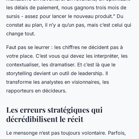
les délais de paiement, nous gagnons trois mois de
sursis - assez pour lancer le nouveau produit.” Du
constat au plan, il n’y a qu’un pas, mais c’est celui qui
change tout.
Faut pas se leurrer : les chiffres ne décident pas à
votre place. C’est vous qui devez les interpréter, les
contextualiser, les dramatiser. Et c’est là que le
storytelling devient un outil de leadership. Il
transforme les analystes en visionnaires, les
rapporteurs en décideurs.
Les erreurs stratégiques qui
décrédibilisent le récit
Le mensonge n’est pas toujours volontaire. Parfois,