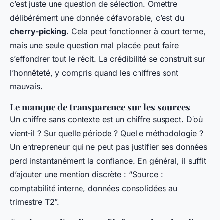
c’est juste une question de sélection. Omettre
délibérément une donnée défavorable, c’est du
cherry-picking
. Cela peut fonctionner à court terme,
mais une seule question mal placée peut faire
s’effondrer tout le récit. La crédibilité se construit sur
l’honnêteté, y compris quand les chiffres sont
mauvais.
Le manque de transparence sur les sources
Un chiffre sans contexte est un chiffre suspect. D’où
vient-il ? Sur quelle période ? Quelle méthodologie ?
Un entrepreneur qui ne peut pas justifier ses données
perd instantanément la confiance. En général, il suffit
d’ajouter une mention discrète : “Source :
comptabilité interne, données consolidées au
trimestre T2”.