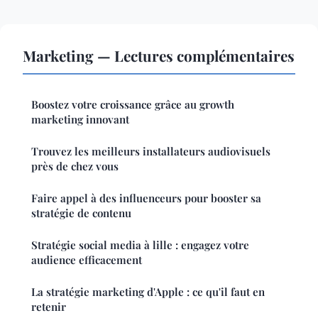
Marketing — Lectures complémentaires
Boostez votre croissance grâce au growth
marketing innovant
Trouvez les meilleurs installateurs audiovisuels
près de chez vous
Faire appel à des influenceurs pour booster sa
stratégie de contenu
Stratégie social media à lille : engagez votre
audience efficacement
La stratégie marketing d'Apple : ce qu'il faut en
retenir