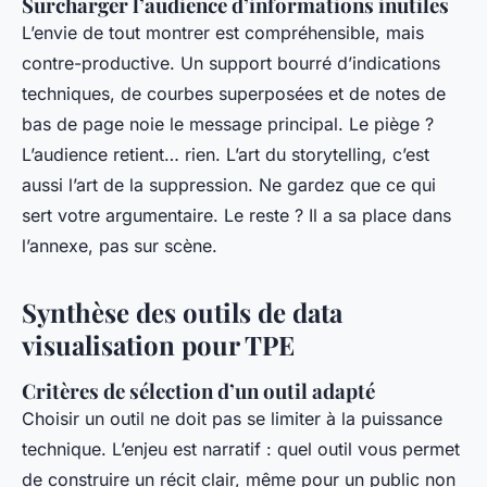
Surcharger l’audience d’informations inutiles
L’envie de tout montrer est compréhensible, mais
contre-productive. Un support bourré d’indications
techniques, de courbes superposées et de notes de
bas de page noie le message principal. Le piège ?
L’audience retient… rien. L’art du storytelling, c’est
aussi l’art de la suppression. Ne gardez que ce qui
sert votre argumentaire. Le reste ? Il a sa place dans
l’annexe, pas sur scène.
Synthèse des outils de data
visualisation pour TPE
Critères de sélection d’un outil adapté
Choisir un outil ne doit pas se limiter à la puissance
technique. L’enjeu est narratif : quel outil vous permet
de construire un récit clair, même pour un public non