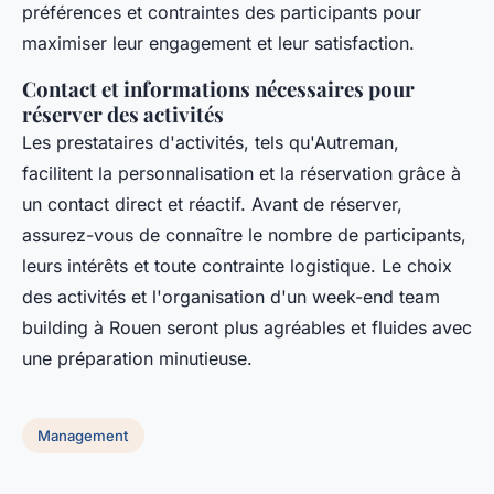
préférences et contraintes des participants pour
maximiser leur engagement et leur satisfaction.
Contact et informations nécessaires pour
réserver des activités
Les prestataires d'activités, tels qu'Autreman,
facilitent la personnalisation et la réservation grâce à
un contact direct et réactif. Avant de réserver,
assurez-vous de connaître le nombre de participants,
leurs intérêts et toute contrainte logistique. Le choix
des activités et l'organisation d'un week-end team
building à Rouen seront plus agréables et fluides avec
une préparation minutieuse.
Management