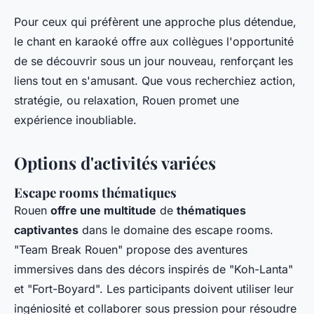
Pour ceux qui préfèrent une approche plus détendue,
le chant en karaoké offre aux collègues l'opportunité
de se découvrir sous un jour nouveau, renforçant les
liens tout en s'amusant. Que vous recherchiez action,
stratégie, ou relaxation, Rouen promet une
expérience inoubliable.
Options d'activités variées
Escape rooms thématiques
Rouen
offre une multitude
de
thématiques
captivantes
dans le domaine des escape rooms.
"Team Break Rouen" propose des aventures
immersives dans des décors inspirés de "Koh-Lanta"
et "Fort-Boyard". Les participants doivent utiliser leur
ingéniosité et collaborer sous pression pour résoudre