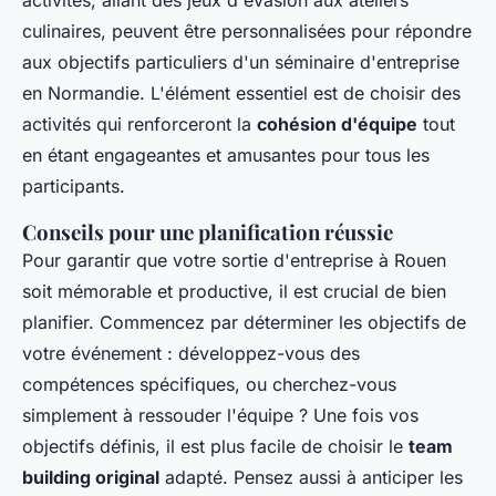
activités, allant des jeux d'évasion aux ateliers
culinaires, peuvent être personnalisées pour répondre
aux objectifs particuliers d'un séminaire d'entreprise
en Normandie. L'élément essentiel est de choisir des
activités qui renforceront la
cohésion d'équipe
tout
en étant engageantes et amusantes pour tous les
participants.
Conseils pour une planification réussie
Pour garantir que votre sortie d'entreprise à Rouen
soit mémorable et productive, il est crucial de bien
planifier. Commencez par déterminer les objectifs de
votre événement : développez-vous des
compétences spécifiques, ou cherchez-vous
simplement à ressouder l'équipe ? Une fois vos
objectifs définis, il est plus facile de choisir le
team
building original
adapté. Pensez aussi à anticiper les