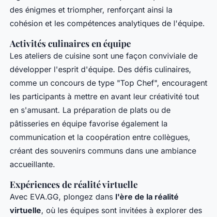
des énigmes et triompher, renforçant ainsi la
cohésion et les compétences analytiques de l'équipe.
Activités culinaires en équipe
Les ateliers de cuisine sont une façon conviviale de
développer l'esprit d'équipe. Des défis culinaires,
comme un concours de type "Top Chef", encouragent
les participants à mettre en avant leur créativité tout
en s'amusant. La préparation de plats ou de
pâtisseries en équipe favorise également la
communication et la coopération entre collègues,
créant des souvenirs communs dans une ambiance
accueillante.
Expériences de réalité virtuelle
Avec EVA.GG, plongez dans
l'ère de la réalité
virtuelle
, où les équipes sont invitées à explorer des