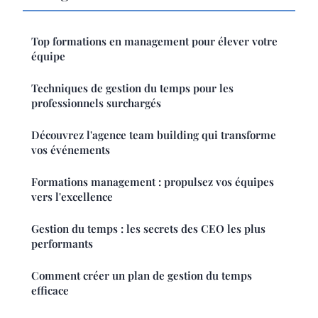
Top formations en management pour élever votre
équipe
Techniques de gestion du temps pour les
professionnels surchargés
Découvrez l'agence team building qui transforme
vos événements
Formations management : propulsez vos équipes
vers l'excellence
Gestion du temps : les secrets des CEO les plus
performants
Comment créer un plan de gestion du temps
efficace