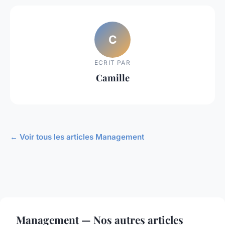
C
ECRIT PAR
Camille
← Voir tous les articles Management
Management — Nos autres articles