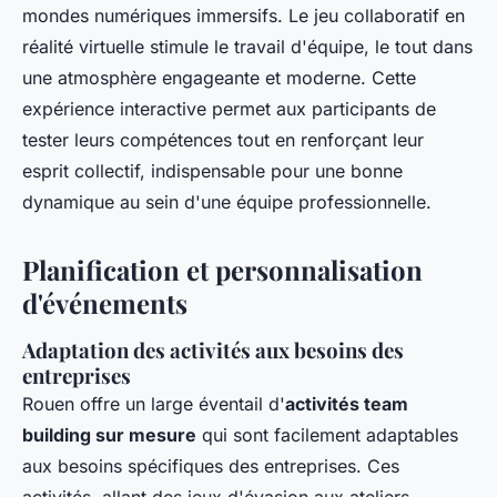
mondes numériques immersifs. Le jeu collaboratif en
réalité virtuelle stimule le travail d'équipe, le tout dans
une atmosphère engageante et moderne. Cette
expérience interactive permet aux participants de
tester leurs compétences tout en renforçant leur
esprit collectif, indispensable pour une bonne
dynamique au sein d'une équipe professionnelle.
Planification et personnalisation
d'événements
Adaptation des activités aux besoins des
entreprises
Rouen offre un large éventail d'
activités team
building sur mesure
qui sont facilement adaptables
aux besoins spécifiques des entreprises. Ces