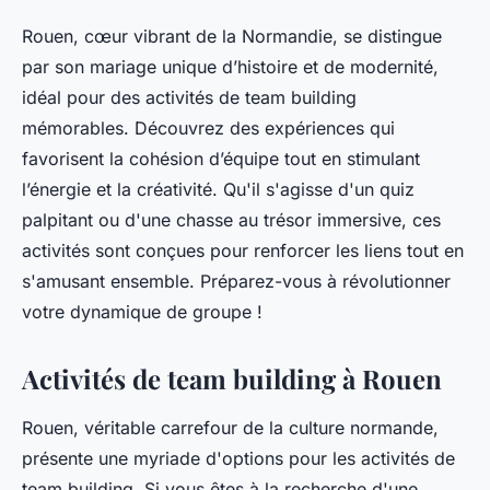
Rouen, cœur vibrant de la Normandie, se distingue
par son mariage unique d’histoire et de modernité,
idéal pour des activités de team building
mémorables. Découvrez des expériences qui
favorisent la cohésion d’équipe tout en stimulant
l’énergie et la créativité. Qu'il s'agisse d'un quiz
palpitant ou d'une chasse au trésor immersive, ces
activités sont conçues pour renforcer les liens tout en
s'amusant ensemble. Préparez-vous à révolutionner
votre dynamique de groupe !
Activités de team building à Rouen
Rouen, véritable carrefour de la culture normande,
présente une myriade d'options pour les activités de
team building. Si vous êtes à la recherche d'une