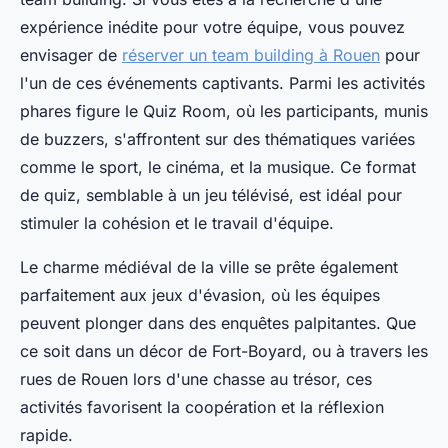
expérience inédite pour votre équipe, vous pouvez
envisager de
réserver un team building à Rouen
pour
l'un de ces événements captivants. Parmi les activités
phares figure le Quiz Room, où les participants, munis
de buzzers, s'affrontent sur des thématiques variées
comme le sport, le cinéma, et la musique. Ce format
de quiz, semblable à un jeu télévisé, est idéal pour
stimuler la cohésion et le travail d'équipe.
Le charme médiéval de la ville se prête également
parfaitement aux jeux d'évasion, où les équipes
peuvent plonger dans des enquêtes palpitantes. Que
ce soit dans un décor de Fort-Boyard, ou à travers les
rues de Rouen lors d'une chasse au trésor, ces
activités favorisent la coopération et la réflexion
rapide.